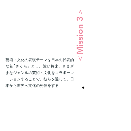
＜Mission 3＞
芸術・文化の表現テーマを日本の代表的
な花｢さくら」とし、近い将来、さまざ
まなジャンルの芸術・文化をコラボーレ
ーションすることで、彼らを通して、日
本から世界へ文化の発信をする