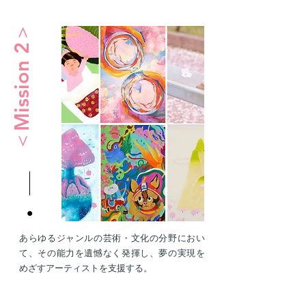
＜Mission 2＞
あらゆるジャンルの芸術・文化の分野におい
て、その能力を遺憾なく発揮し、夢の実現を
めざすアーティストを支援する。