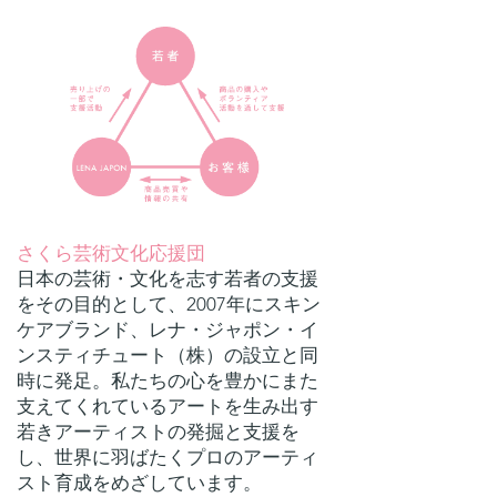
さくら芸術文化応援団
日本の芸術・文化を志す若者の支援
をその目的として、2007年にスキン
ケアブランド、レナ・ジャポン・イ
ンスティチュート（株）の設立と同
時に発足。私たちの心を豊かにまた
支えてくれているアートを生み出す
若きアーティストの発掘と支援を
し、世界に羽ばたくプロのアーティ
スト育成をめざしています。