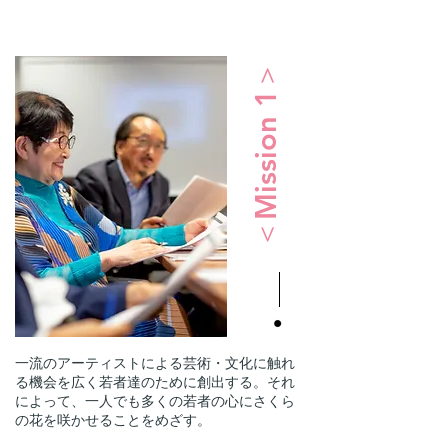
＜Mission 1＞
一流のアーティストによる芸術・文化に触れ
る機会を広く若者達のために創出する。それ
によって、一人でも多くの若者の心にさくら
の花を咲かせることをめざす。