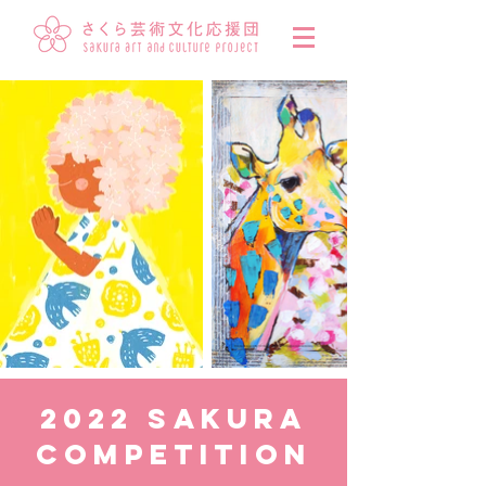
2022 SAKURA
COMPETITION