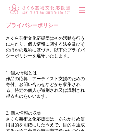
プライバシーポリシー
さくら芸術文化応援団はその活動を行う
にあたり、個人情報に関する法令及びそ
のほかの規約に基づき、以下のプライバ
シーポリシーを遵守いたします。
1. 個人情報とは
作品の応募、アーティスト支援のための
寄付、お問い合わせなどから収集され
る、特定の個人が識別され又は識別され
得るものをいいます。
2. 個人情報の収集
さくら芸術文化応援団は、あらかじめ使
用目的を明確にしたうえで、目的を達成
するために必要な範囲内で適正かつ公正