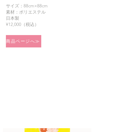
サイズ：88cm×88cm
素材：ポリエステル
日本製
¥12,000（税込）
商品ページへ≫