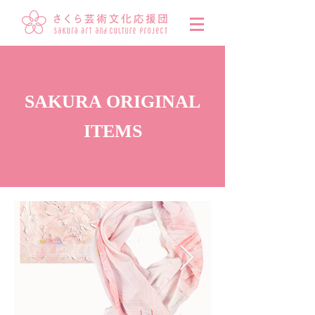
SAKURA ORIGINAL
ITEMS