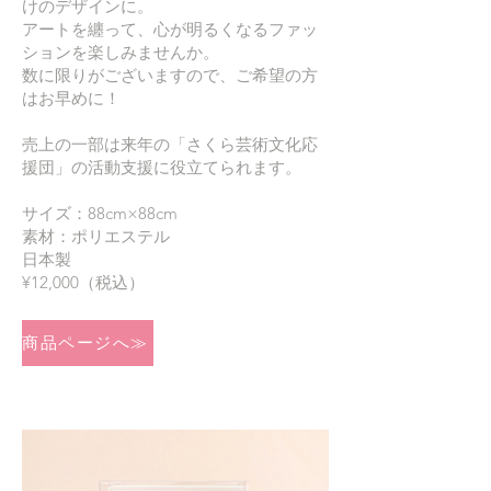
けのデザインに。
アートを纏って、心が明るくなるファッ
ションを楽しみませんか。
数に限りがございますので、ご希望の方
はお早めに！
売上の一部は来年の「さくら芸術文化応
援団」の活動支援に役立てられます。
サイズ：88cm×88cm
素材：ポリエステル
日本製
¥12,000（税込）
商品ページへ≫