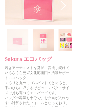
Sakura エコバッグ
若きアーティストを発掘、育成し続けて
いるさくら芸術文化応援団の活動サポー
トエコバック。
くるりと丸めてゴムバンドでとめると、
手のひらに収まるほどのコンパクトサイ
ズで持ち運べるエコバッグです。
バッグの容量も十分で、お弁当が入れや
すい計算されたフォルムとなっており、