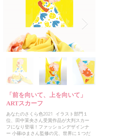
「前を向いて、上を向いて」
ARTスカーフ
あなたのさくら色2021 イラスト部門１
位、田中茉央さん受賞作品が大判スカー
フになり登場！ファッションデザインナ
ー 小篠ゆまさん監修の元、世界に１つだ